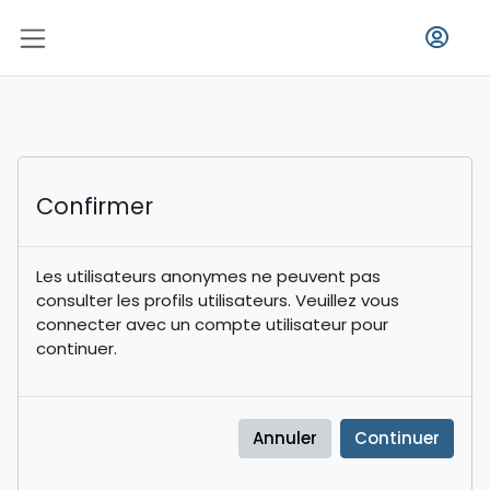
Passer au contenu principal
Panneau latéral
Confirmer
Les utilisateurs anonymes ne peuvent pas
consulter les profils utilisateurs. Veuillez vous
connecter avec un compte utilisateur pour
continuer.
Annuler
Continuer