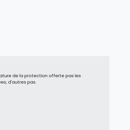
nature de la protection offerte pas les
ées, d'autres pas.