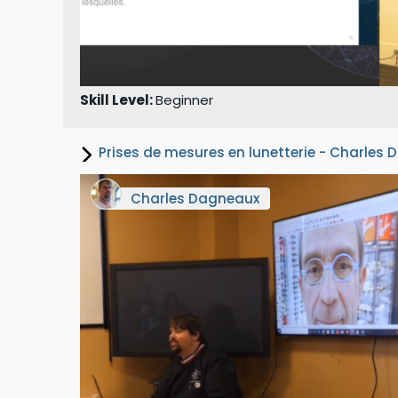
Skill Level
:
Beginner
Prises de mesures en lunetterie - Charle
Charles Dagneaux