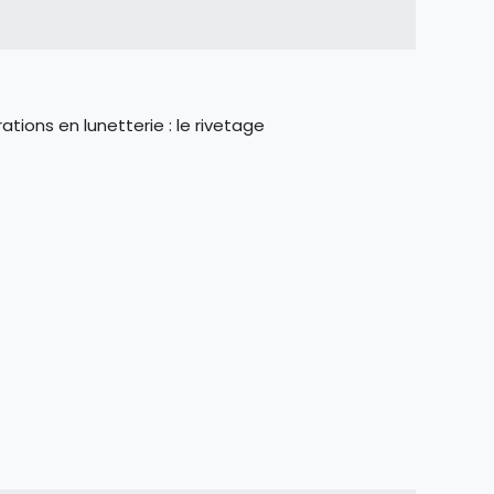
tions en lunetterie : le rivetage