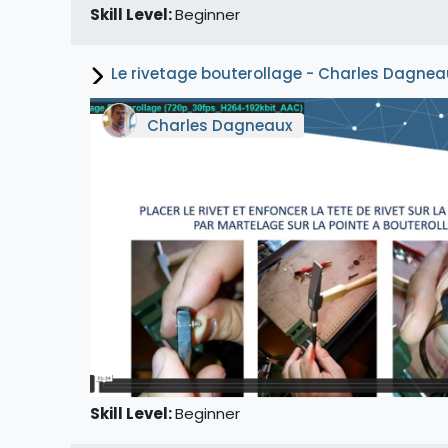
Skill Level
:
Beginner
Le rivetage bouterollage - Charles Dagnea
Charles Dagneaux
Skill Level
:
Beginner