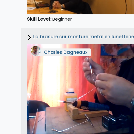
Skill Level
:
Beginner
La brasure sur monture métal en lunetteri
Charles Dagneaux