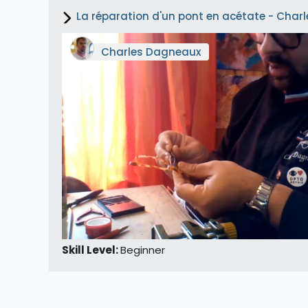
La réparation d'un pont en acétate - Char
Charles Dagneaux
Skill Level
:
Beginner