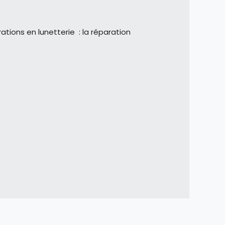
tions en lunetterie : la réparation