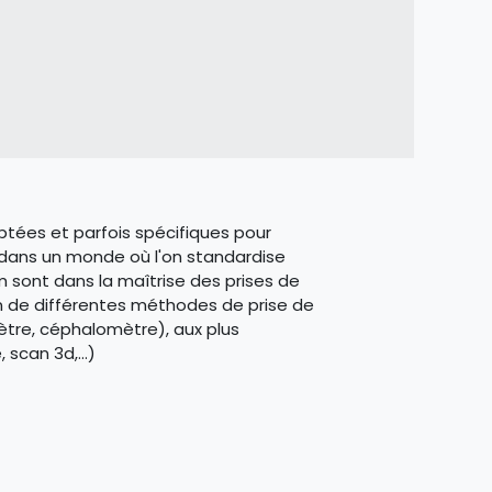
tées et parfois spécifiques pour
dans un monde où l'on standardise
 sont dans la maîtrise des prises de
n de différentes méthodes de prise de
ètre, céphalomètre), aux plus
scan 3d,...)