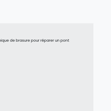
chnique de brasure pour réparer un pont